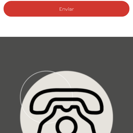
Enviar