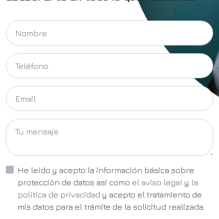
He leído y acepto la información básica sobre
protección de datos asi como
el aviso legal
y
la
política de privacidad
y acepto el tratamiento de
mis datos para el trámite de la solicitud realizada.